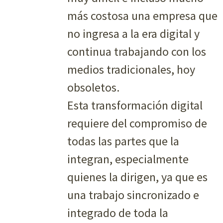
más costosa una empresa que
no ingresa a la era digital y
continua trabajando con los
medios tradicionales, hoy
obsoletos.
Esta transformación digital
requiere del compromiso de
todas las partes que la
integran, especialmente
quienes la dirigen, ya que es
una trabajo sincronizado e
integrado de toda la