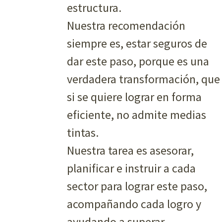
estructura.
Nuestra recomendación
siempre es, estar seguros de
dar este paso, porque es una
verdadera transformación, que
si se quiere lograr en forma
eficiente, no admite medias
tintas.
Nuestra tarea es asesorar,
planificar e instruir a cada
sector para lograr este paso,
acompañando cada logro y
ayudando a superar