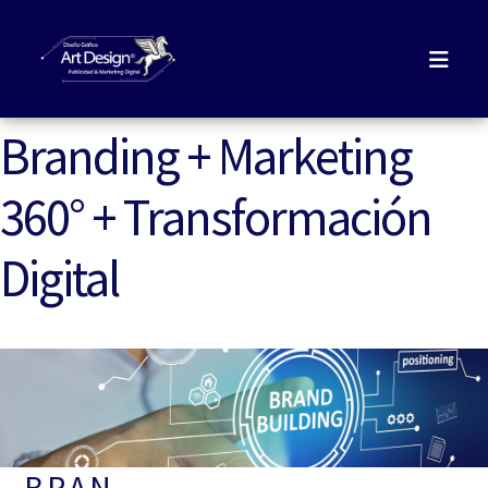
Branding + Marketing
360° + Transformación
Digital
BRAN