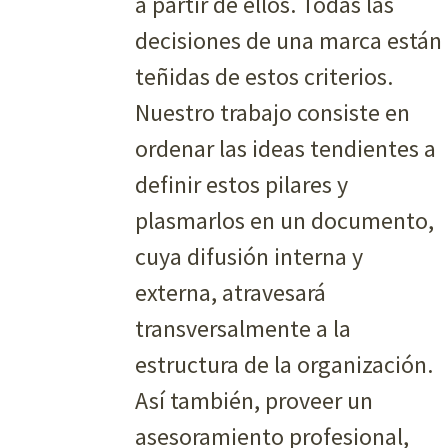
a partir de ellos. Todas las
decisiones de una marca están
teñidas de estos criterios.
Nuestro trabajo consiste en
ordenar las ideas tendientes a
definir estos pilares y
plasmarlos en un documento,
cuya difusión interna y
externa, atravesará
transversalmente a la
estructura de la organización.
Así también, proveer un
asesoramiento profesional,