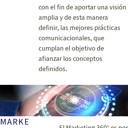
con el fin de aportar una visión
amplia y de esta manera
definir, las mejores prácticas
comunicacionales, que
cumplan el objetivo de
afianzar los conceptos
definidos.
MARKE
El Marketing 360° es por