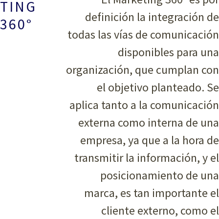
TING
definición la integración de
360°
todas las vías de comunicación
disponibles para una
organización, que cumplan con
el objetivo planteado. Se
aplica tanto a la comunicación
externa como interna de una
empresa, ya que a la hora de
transmitir la información, y el
posicionamiento de una
marca, es tan importante el
cliente externo, como el