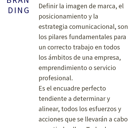
Definir la imagen de marca, el
DING
posicionamiento y la
estrategia comunicacional, son
los pilares fundamentales para
un correcto trabajo en todos
los ámbitos de una empresa,
emprendimiento o servicio
profesional.
Es el encuadre perfecto
tendiente a determinar y
alinear, todos los esfuerzos y
acciones que se llevarán a cabo