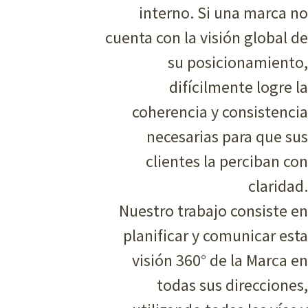
interno. Si una marca no
cuenta con la visión global de
su posicionamiento,
difícilmente logre la
coherencia y consistencia
necesarias para que sus
clientes la perciban con
claridad.
Nuestro trabajo consiste en
planificar y comunicar esta
visión 360° de la Marca en
todas sus direcciones,