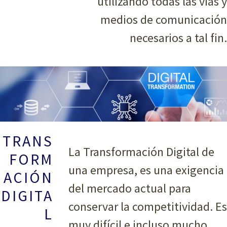
utilizando todas las vías y
medios de comunicación
necesarios a tal fin.
TRANS
La Transformación Digital de
FORM
una empresa, es una exigencia
ACIÓN
del mercado actual para
DIGITA
conservar la competitividad. Es
L
muy difícil e incluso mucho